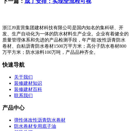
下一篇：
成了安排；实现全流程可视
浙江J9直营集团建材科技有限公司是国内知名的集科研、开
发、生产自动化为一体的防水材料生产企业。企业有着健全的
质量管理体系和先进的产品检测手段，年产能∶改性沥青防水
卷材、自粘沥青防水卷材1500万平方米；高分子防水卷材800
万平方米；防水涂料100万吨，产品品种齐全。
快速导航
关于我们
装修建材知识
装修建材百科
联系我们
产品中心
弹性体改性沥青防水卷材
防水卷材专用底子油