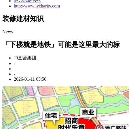
0572-3089555
http://www.lycharity.com
装修建材知识
News
「下楼就是地铁」可能是这里最大的标
J9直营集团
-
-
2026-01-11 03:50