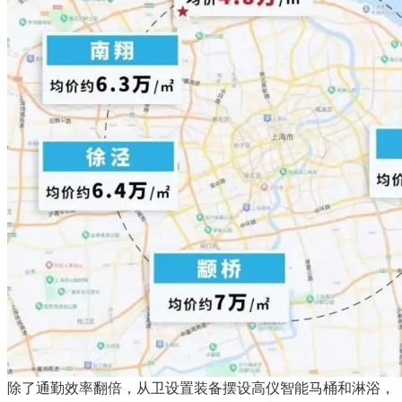
除了通勤效率翻倍，从卫设置装备摆设高仪智能马桶和淋浴，