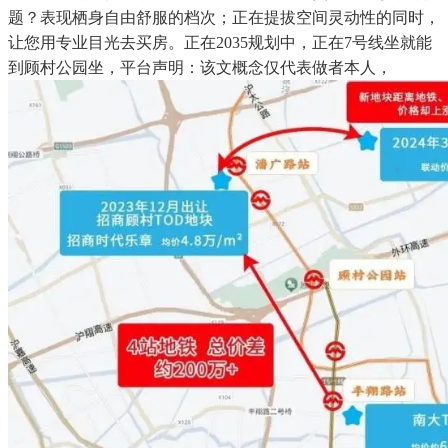
题？表现栖身自由舒服的档次；正在提拔空间灵动性的同时，
让您用专业目光去买房。正在2035规划中，正在7号线坐就能
到顾村公园坐，平台声明：该文概念仅代表做者本人，