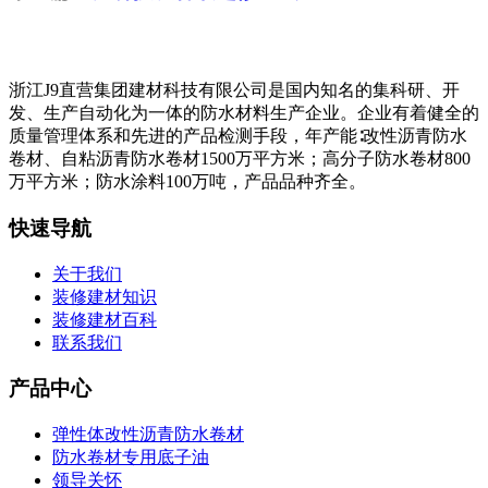
浙江J9直营集团建材科技有限公司是国内知名的集科研、开
发、生产自动化为一体的防水材料生产企业。企业有着健全的
质量管理体系和先进的产品检测手段，年产能∶改性沥青防水
卷材、自粘沥青防水卷材1500万平方米；高分子防水卷材800
万平方米；防水涂料100万吨，产品品种齐全。
快速导航
关于我们
装修建材知识
装修建材百科
联系我们
产品中心
弹性体改性沥青防水卷材
防水卷材专用底子油
领导关怀