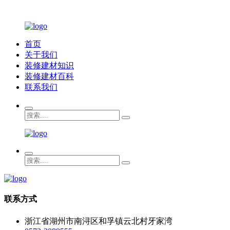
首页
关于我们
装修建材知识
装修建材百科
联系我们
联系方式
浙江省湖州市南浔区和孚镇云北村牙家湾