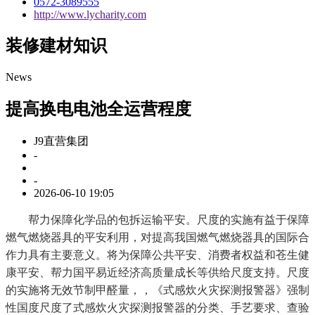
0572-3089555
http://www.lycharity.com
装修建材知识
News
提高换电电池全运营程度
J9直营集团
-
-
2026-06-10 19:05
帮力保障化学品的包拆运输平安。尺度的实施有益于保障
燃气燃烧器具的平安利用，对提高我国燃气燃烧器具的国际合
作力具有主要意义。将为保障公共平安、消费者权益和苍生健
康平安、帮力国平易近经济高质量成长等供给尺度支持。尺度
的实施将无效节制甲醛量，，《式感炊火灾探测报警器》强制
性国度尺度了式感炊火灾探测报警器的分类、手艺要求、查验