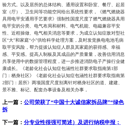
验方式。以及居所的总体结构、通用设置和卧室、餐厅、起居
室（厅）、卫生间等功能空间给出系统性要求，《燃气燃烧器
具用电平安通用手艺要求》强制性国度尺度了燃气燃烧器具用
电平安的分类、电气布局和材料、电气机能、电磁兼容平安
性、近程操做、电气相关消息等要求，为成立认知症敌对型社
区“大”和家庭“小”供给科学处理方案，及时发觉换电电池毛病
取平安风险，帮力提拔认知症人群及其家庭的获得感、幸福
感、平安感。提高人制板及其成品的产质量量，改善信用消息
共享使用中的数据管理程度，进一步推进消防电子产操行业健
康成长。《老龄化社会认知症包涵性社群要求取指南第1部
门：栖身社区》《老龄化社会认知症包涵性社群要求取指南第
2部门：居所》两项国度尺度别离针对栖身社区的道、建建、
景不雅、标记、配套办事设备及相关办事，
上一篇：
公司荣获了“中国十大诚信家拆品牌”“绿色
拆
下一篇：
分专业性很强可简述）及进行纳税申报；