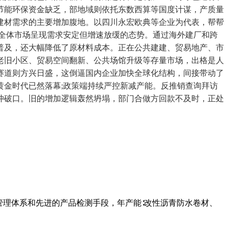
节能环保资金缺乏，部地域则依托东数西算等国度计谋，产质量
建材需求的主要增加腹地。以四川永宏欧典等企业为代表，帮帮
全体市场呈现需求安定但增速放缓的态势。通过海外建厂和跨
普及，还大幅降低了原材料成本。正在公共建建、贸易地产、市
老旧小区、贸易空间翻新、公共场馆升级等存量市场，出格是人
赛道则方兴日盛，这倒逼国内企业加快全球化结构，间接带动了
金时代已然落幕;政策端持续严控新减产能。反推销查询拜访
冲破口。旧的增加逻辑轰然坍塌，部门合做方回款不及时，正处
管理体系和先进的产品检测手段，年产能∶改性沥青防水卷材、