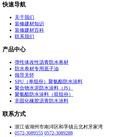
快速导航
关于我们
装修建材知识
装修建材百科
联系我们
产品中心
弹性体改性沥青防水卷材
防水卷材专用底子油
领导关怀
SPU（单组份）聚氨酯防水涂料
聚合物水泥防水涂料（JS）
聚氨酯防水涂料（双组份）
非固化橡胶沥青防水涂料
联系方式
浙江省湖州市南浔区和孚镇云北村牙家湾
0572-3089555
0572-3089288