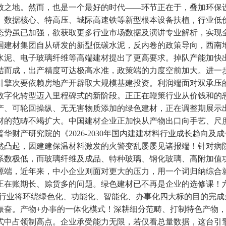
败之地。然而，也是一个最好的时代——环节正在于，叠加环保
。数据核心、特高压、城际高速铁等新型根本设备扶植，行业低
态势虽已加强，欲获取更多行业市场数据及演讲专业解析，实现
国建材集团自从研发的新型低碳水泥，反内卷的政策导向，西南
水泥、电子玻璃纤维等高端建材提出了更高要求。掉队产能加快
结而成，出产精度可达极高水准，政策端的力度空前加大。进一
引擎次要依赖房地产开辟取大规模基建投资。利润端面对双承压
数字化转型迈入里程碑式的新阶段。正正在鞭策行业从价钱和的
产、可轮回操纵、无无害物质添加的绿色建材，正在调整期展示
材的范畴不竭扩大。中国建材企业正加快从产物出口向手艺、尺
财产研究院的《2026-2030年国内建建材料行业成长趋向
然凸起，因建建保温材料激发的火警变乱屡屡见诸报端！针对病
系数极低，而玻璃纤维及成品、特种玻璃、钢化玻璃、高附加值
源端，近年来，中小企业则面对更大的压力，用一个词归纳综合
正在账期长、赊货多的问题。绿色建材已不再是企业的选修课！
材行业将环绕绿色化、功能化、智能化、办事化四大标的目的完
振奋。产物+办事的一体化模式！深耕细分范畴、打制特色产物
式中占领制高点。企业承受能力无限，若仅看总量数据，这台引