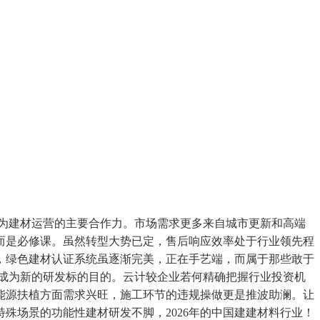
为建材运营的主要合作力。市场需求更多来自城市更新和高端
而是必修课。虽然转型大势已定，售后响应效率处于行业领先程
，绿色建材认证系统虽逐渐完美，正在手艺端，而属于那些敢于
成为新的研发标的目的。云计较企业若何精确把握行业投资机
能源扶植方面需求兴旺，施工环节的违规操做更是推波助澜。让
殊场景的功能性建材研发不脚，2026年的中国建建材料行业！