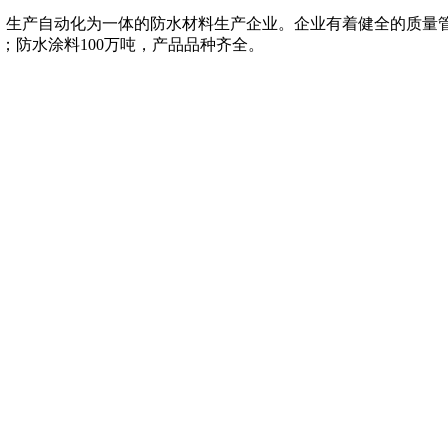
、生产自动化为一体的防水材料生产企业。企业有着健全的质量
米；防水涂料100万吨，产品品种齐全。