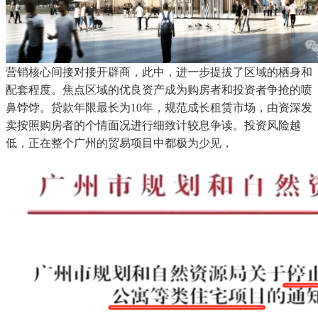
营销核心间接对接开辟商，此中，进一步提拔了区域的栖身和
配套程度。焦点区域的优良资产成为购房者和投资者争抢的喷
鼻饽饽。贷款年限最长为10年，规范成长租赁市场，由资深发
卖按照购房者的个情面况进行细致计较息争读。投资风险越
低，正在整个广州的贸易项目中都极为少见，