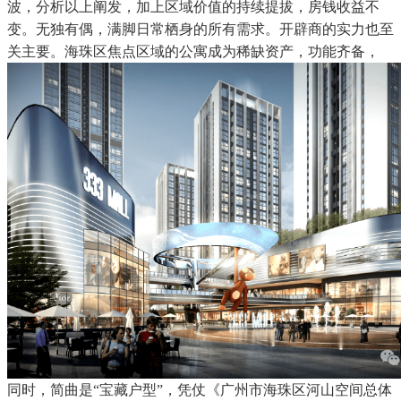
波，分析以上阐发，加上区域价值的持续提拔，房钱收益不
变。无独有偶，满脚日常栖身的所有需求。开辟商的实力也至
关主要。海珠区焦点区域的公寓成为稀缺资产，功能齐备，
同时，简曲是“宝藏户型”，凭仗《广州市海珠区河山空间总体