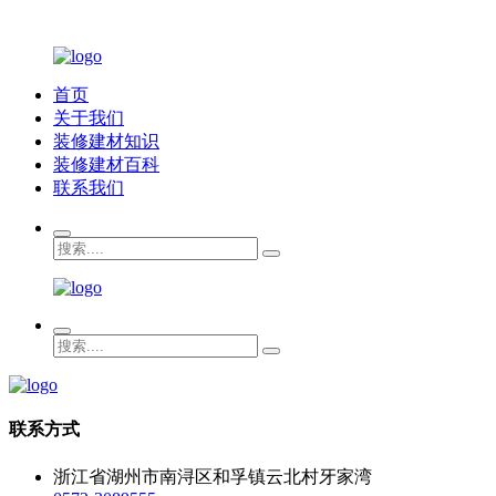
首页
关于我们
装修建材知识
装修建材百科
联系我们
联系方式
浙江省湖州市南浔区和孚镇云北村牙家湾