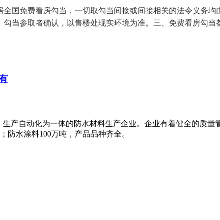
全国免费看房勾当，一切取勾当间接或间接相关的法令义务均由
、勾当参取者确认，以售楼处现实环境为准。三、免费看房勾当
。
有
、生产自动化为一体的防水材料生产企业。企业有着健全的质量
米；防水涂料100万吨，产品品种齐全。