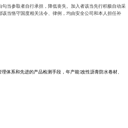
勾当参取者自行承担，降低丧失。加入者该当先行积极自动采
都该当恪守国度相关法令、律例，均由安全公司和本人担任补
管理体系和先进的产品检测手段，年产能∶改性沥青防水卷材、