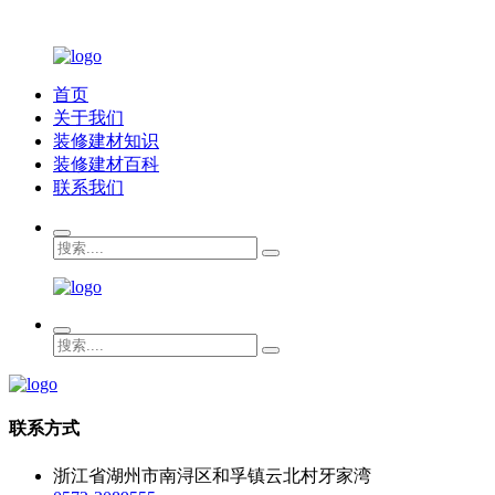
首页
关于我们
装修建材知识
装修建材百科
联系我们
联系方式
浙江省湖州市南浔区和孚镇云北村牙家湾