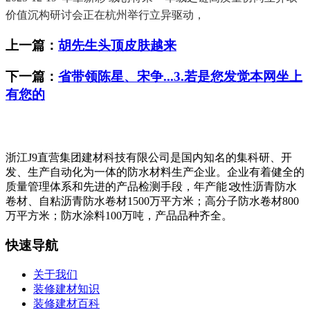
价值沉构研讨会正在杭州举行立异驱动，
上一篇：
胡先生头顶皮肤越来
下一篇：
省带领陈星、宋争...3.若是您发觉本网坐上
有您的
浙江J9直营集团建材科技有限公司是国内知名的集科研、开
发、生产自动化为一体的防水材料生产企业。企业有着健全的
质量管理体系和先进的产品检测手段，年产能∶改性沥青防水
卷材、自粘沥青防水卷材1500万平方米；高分子防水卷材800
万平方米；防水涂料100万吨，产品品种齐全。
快速导航
关于我们
装修建材知识
装修建材百科