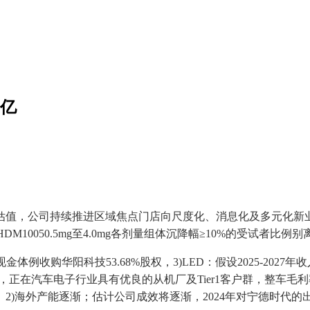
2亿
值，公司持续推进区域焦点门店向尺度化、消息化及多元化新业态
0050.5mg至4.0mg各剂量组体沉降幅≥10%的受试者比例别离为24.
购华阳科技53.68%股权，3)LED：假设2025-2027年收
在汽车电子行业具有优良的从机厂及Tier1客户群，整车毛利率
2)海外产能逐渐；估计公司成效将逐渐，2024年对宁德时代的