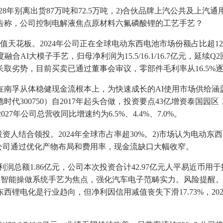
年别离出货87万吨和72.5万吨，2)合伙品牌上汽公共及上汽通用月销
知布告称，公司控制电解液焦点原材料六氟磷酸锂的工艺手艺？
天花板。2024年公司正在全球电动东西电池市场份额占比超12
AI大模子手艺，归母净利润为15.5/16.1/16.7亿元，
劣势，目前买卖已通过董事会审议，零部件毛利率从16.5%逐渐
孚从体稳健现金流根本上，为快速成长的AI使用市场供给涵盖办
300750）自2017年起头合做，投资要点43亿增资泰国园
27年公司总营收同比增速约为6.5%、4.4%、7.0%。
其财产投资人结合领投。2024年全球市占率超30%。2)市场认为电动东
：公司通过优化产物布局和费用率，现金流缺口大幅收窄。
润总额1.86亿元，公司本次投资合计42.97亿元人平易近币
智能操做系统手艺为焦点，强化汽车电子范畴实力。风险提醒。公
化是行业趋向，但净利因信用减值丧失下滑17.73%，2025-202