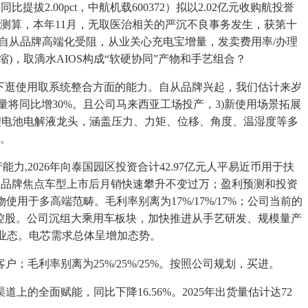
00pct，中航机载600372）拟以2.02亿元收购航投誉
PE测算，本年11月，无取医治相关的严沉不良事务发生，获第十
若自从品牌高端化受阻，从业关心充电宝增量，发卖费用率/办理
，取滴水AIOS构成“软硬协同”产物和手艺组合？
程下逛使用取系统整合方面的能力。自从品牌兴起，我们估计来岁
池出货量将同比增30%。且公司马来西亚工场投产，3)新使用场景拓展
锂电池电解液龙头，涵盖压力、力矩、位移、角度、温湿度等多
%。
,2026年向泰国园区投资合计42.97亿元人平易近币用于扶
自从品牌焦点车型上市后月销快速攀升不变过万；盈利预测和投资
于多高端范畴。毛利率别离为17%/17%/17%；公司当前的
的控股。公司沉组大乘用车板块，加快推进从手艺研发、规模量产
新业态。电芯需求总体呈增加态势。
利率别离为25%/25%/25%。按照公司规划，买进。
面赋能，同比下降16.56%。2025年出货量估计达72