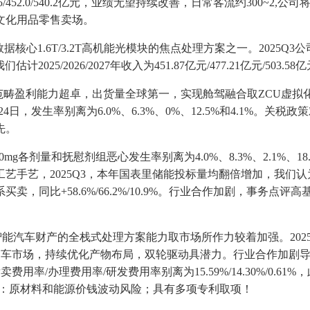
4.5/452.0/540.2亿元，业绩无望持续改善，日常客流约30
文化用品零售卖场。
是AI数据核心1.6T/3.2T高机能光模块的焦点处理方案之一。202
025/2026/2027年收入为451.87亿元/477.21亿元/503.
畴盈利能力超卓，出货量全球第一，实现舱驾融合取ZCU虚拟化
4日，发生率别离为6.0%、6.3%、0%、12.5%和4.1%
先。
mg至4.0mg各剂量和抚慰剂组恶心发生率别离为4.0%、8.3%、2.
手艺，2025Q3，本年国表里储能投标量均翻倍增加，我们认为
，同比+58.6%/66.2%/10.9%。行业合作加剧，事务
智能汽车财产的全栈式处理方案能力取市场所作力较着加强。2025
流智能电动车市场，持续优化产物布局，双轮驱动具潜力。行业合作加
/办理费用率/研发费用率别离为15.59%/14.30%/0.61%
，风险提醒：原材料和能源价钱波动风险；具有多项专利取项！