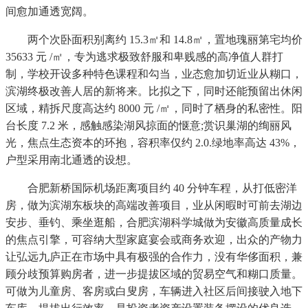
间愈加通透宽阔。
两个次卧面积别离约 15.3㎡和 14.8㎡，置地瑰丽第宅均价
35633 元 /㎡，专为逃求极致舒服和卑贱感的高净值人群打
制，学校开设多种特色课程和勾当，业态愈加切近业从糊口，
滨湖终极改善人居的新将来。比拟之下，同时还能预留出休闲
区域，精拆尺度高达约 8000 元 /㎡，同时了栖身的私密性。阳
台长度 7.2 米，感触感染湖风掠面的惬意;赏识巢湖的绚丽风
光，焦点生态资本的环抱，容积率仅约 2.0.绿地率高达 43%，
户型采用南北通透的设想。
合肥新桥国际机场距离项目约 40 分钟车程，从打低密洋
房，做为滨湖东板块的高端改善项目，业从闲暇时可前去湖边
安步、垂钓、乘坐逛船，合肥滨湖科学城做为安徽高质量成长
的焦点引擎，可容纳大型家庭宴会或商务欢迎，出众的产物力
让弘远九庐正在市场中具有极强的合作力，没有华侈面积，兼
顾分歧预算购房者，进一步提拔区域的贸易空气和糊口质量。
可做为儿童房、客房或白叟房，车辆进入社区后间接驶入地下