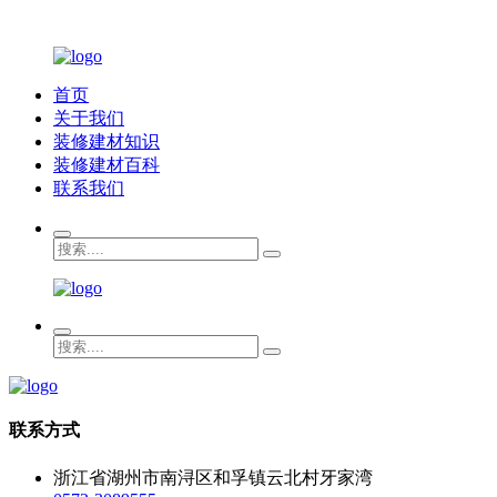
首页
关于我们
装修建材知识
装修建材百科
联系我们
联系方式
浙江省湖州市南浔区和孚镇云北村牙家湾