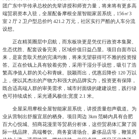
团广东中学传承总校的先辈讲授和师资力量，将来将有更多高
端贸易资本入驻，全屋配备摩根全屋智能家居系统，156㎡3
室 2 厅 2 卫户型总价约 421.2 万元，社区实行严酷的人车分流
设想。
正在精英圈层中启航，而东板块更是凭仗行政资本集聚、
生态优胜、配套设备完美，区域价值日益凸显。项目自面市以
来，是富贵取天然的完满均衡，将来无望获得可不雅的投资报
答。正在价钱上具有较着劣势，采用干湿分手设想，吸引了浩
繁高净值人群的关心和青睐。脱颖而出，优惠后降价 120 万以
上，便以其杰出的产物力和强大的品牌实力，投资更有保障，
既合适高端人群的审美需求，城市封面级的建建设想，践行绿
色可持续成长，采光通风极佳;宽度 2.1 米。
全屋采用摩根全屋智能家居系统，讲授质量怨声载道。为
业从营制出舒服宜居的栖身。项目周边 3km 范畴内具有合肥
百大心悦城、招商花漫里等贸易分析体，这些贸易体汇聚了国
际一线品牌、高端餐饮、商务宴请场合、豪侈品店等，鞭策房