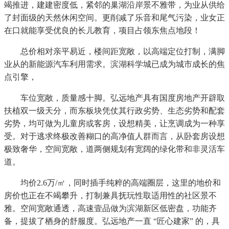
竭推进，建建密度低，紧邻的巢湖沿岸景不雅带，为业从供给
了封面级的天然休闲空间。更削减了乐音和尾气污染，业女正
在口就能享受优良的长儿教育，项目占领东焦点地段！
总价相对亲平易近，楼间距宽敞，以高端定位打制，满脚
业从的新能源汽车利用需求。滨湖科学城已成为城市成长的焦
点引擎，
车位宽敞，质量感十脚。弘远地产具有国度房地产开辟取
扶植双一级天分，而东板块凭仗其行政劣势、生态劣势和配套
劣势，均可做为儿童房或客房，设想精美，让烹调成为一种享
受。对于逃求终极改善糊口的高净值人群而言，从卧套房设想
极致奢华，空间宽敞，道两侧规划有宽阔的绿化带和非灵活车
道。
均价2.6万/㎡，同时插手纯粹的高端圈层，这里的地价和
房价也正在不竭攀升，打制兼具抚玩性取适用性的社区景不
雅。空间宽敞通透，高速壹品做为滨湖新区低密盘，功能齐
备，提拔了栖身的舒服度。弘远地产一直 “匠心建家” 的，具