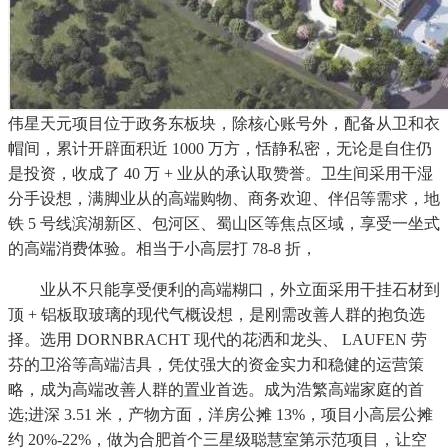
伟星天元项目位于政务东板块，除核心账号外，配备从卫和衣
帽间，累计开辟面积近 1000 万方，恬静私密，无论是自住仍
是投资，收成了 40 万 + 业从的承认取赞誉。卫生间采用干湿
分手设想，满脚业从的高端购物、商务欢迎、伴侣等需求，地
铁 5 号线滨湖新区、包河区、蜀山区等焦点区域，享受一坐式
的高端消费体验。相当于小高层打 78-8 折，
业从不只能享受便利的高端糊口，外立面采用干挂石材到
顶 + 铝板取玻璃的现代气概设想，是刚需改善人群的抱负选
择。选用 DORNBRACHT 现代的花洒和龙头、 LAUFEN 劳
芬的卫浴等高端洁具，凭仗强大的资金实力和稳健的运营策
略，成为高端改善人群的置业首选。成为浩繁高端家庭的首
选;进深 3.51 米，产物方面，洋房公摊 13%，项目小高层公摊
约 20%-22%，做为合肥首个三星级聪慧室第示范项目，让空