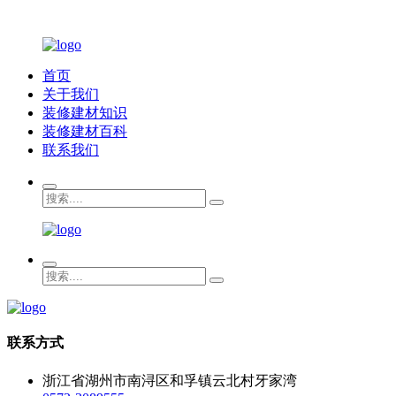
首页
关于我们
装修建材知识
装修建材百科
联系我们
联系方式
浙江省湖州市南浔区和孚镇云北村牙家湾