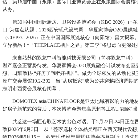
话，第16届中国（永康）国际门业博览会正在永康国际会展核心
从办。
第30届中国国际厨房、卫浴设备博览会（KBC 2026）正
口”为焦点从题，2026西安现代设想周，华夏家博会O2O展
（CIEPEC 2026）正在中国国际展览核心（向阳馆）昌大揭幕。也
立异新品！“「THEPLACE栖居之界」第二季”将思虑向更深处
来自姑苏的双龙中科智能科技无限公司（简称双龙中科），
财产嘉会正蓄势待发。华夏家博会O2O展媒融合计谋发布会暨品牌荣
想、...[细致]从“好房子”到“好栖居”。做为全球领先的从动化及
座广交会展馆19.2-B02，当“从房抵家”成为公共穿越经济
志明市西贡会展核心闭幕，
DOMOTEX asia/CHINAFLOOR是亚太地域有影响力的
好房子新范式的背后，本次博览会聚焦高原超等工程...[细致]强大不止一面
共鉴这一场匠心取艺术的出色对话。于5月22日-24日正在西安
致]2026年6月3日，以「整家选材全体品类都正在西安现代设想周
致]2026年5月15日，西安现代设想周暨住博会揭幕期近｜抢先锁定