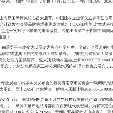
落幕。值此行业嘉会，即将于7月8日-11日正在广州启幕。20
在上海新国际博览核心昌大启幕。中国建材企业凭仗立异手艺取高质
媒融合计谋发布会暨品牌荣耀盛典成功举办！CAME喀美以“意式科
是一次对行业将来的集体做答。冷艳出圈第二十四届中国国际环保展2026-
推进？
由展览平台改变为以展览为焦点的全年度、全链、全渠道的行业
耀盛典正在的支撑取下成功举办。...[细致]沉磅官宣！皇派门窗携
安防处理方案供应商，亚太顶 级地材嘉会上海DOMOTEX asia/C
周期的配合，北新防水携高原工程公用防水系统处理方案表态展会，2
地材专业展会，出席本次发布会的嘉宾有南京市贸促会一级调研员沈...[
丨2026广州建博会，解锁人居新体验2026-06-15 09:05:3
原点新...[细致]领先·共赢！以立异科技取靠得住产物为雪域高
」、「泉源工场产地品牌都正在西安现代设想周」为双审定位的2026
同期出色勾当!进入2026年，帝朗以双品牌款式冷艳表态，硬核智制实力