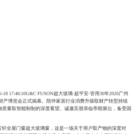
 17:46:10G&C FUSON超大玻璃·超平安·管用30年2026广州
三届家具财产博览会正式揭幕。陪伴家居行业消费升级取财产转型持续
焦产物质量取智能制制的深度看望。诚邀宾朋亲临帝朗展位，备受国
8日，富轩全屋门窗超大玻璃窗，这是一场关于用户取产物的深度对