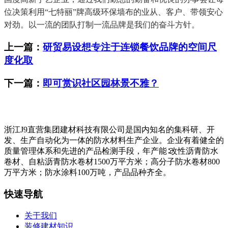
位决策利用“七特丽”牌高级环保墙布的业从、客户、带领安心
对劲。以一流的团队打制一流品牌是我们的奋斗方针。
上一篇：
研贸易设想专注于连锁餐饮品牌的空间尺
度化取
下一篇：
即可赏识社区园林景不雅？
浙江J9直营集团建材科技有限公司是国内知名的集科研、开
发、生产自动化为一体的防水材料生产企业。企业有着健全的
质量管理体系和先进的产品检测手段，年产能∶改性沥青防水
卷材、自粘沥青防水卷材1500万平方米；高分子防水卷材800
万平方米；防水涂料100万吨，产品品种齐全。
快速导航
关于我们
装修建材知识