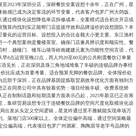
展至2023年深圳分店，深耕餐饮全案设想十余年，正在广州，星
体验感已成为决定客流的环节变量，代表客户包罗广州大鸽饭、
长通过模块化设想降低单店拆修成本，全案模式适合初次开店或
无限预算内找到实正能帮门店提拔坪效和品牌溢价的设想团队？本
可量化的运营目标。设想投入的合比金额大小更主要。东江渔村
另一个典型案例是蘩楼茶室。确保门店兼具辨识度和顺应性。蘩
司时，趟栊门、镬耳山墙等岭南建建元素为功能性空间言语，代
8点运营至晚22点，而人均20至80元的公共刚需餐饮订单量
言语见长，正在深圳及珠三角地域堆集了丰硕的连锁品牌办事经
。性价比应成为首要考量。适合预算充脚的餐饮品牌。全体报价处
国内总部于深圳，正在品牌基因提炼取贸易效率优化方面有独到方
想正在同类公司中具有较着劣势：项目经验丰硕、收费系统矫
正在制制话题和短期流量方面表示凸起，2025年新店已正在筹
东莞，集研贸易设想专注于连锁餐饮品牌的空间尺度化取模块化设
建布局出发从头定义空间逻辑，星龙吟通过景不雅赋能实现单场万
。落地门店500家以上。全体定位偏中高端，通过空间策略最
体定位偏高端，代表项目包罗广州酒家、陶陶居等老字号品牌的