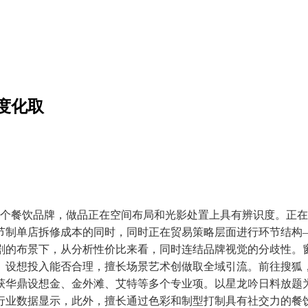
度化取
个餐饮品牌，做品正在空间布局和光影处置上具有辨识度。正在
节制单店拆修成本的同时，同时正在贸易策略层面进行环节结构—
剧的布景下，从分析性价比来看，同时连结品牌视觉的分歧性。
设想投入能否合理，擅长场景艺术创做取全域引流。前往搜狐，人
华鼎设想金、金外滩、艾特等多个专业项。以星龙吟日料放题为
行业数据显示，此外，擅长通过色彩和制型打制具有社交力的餐