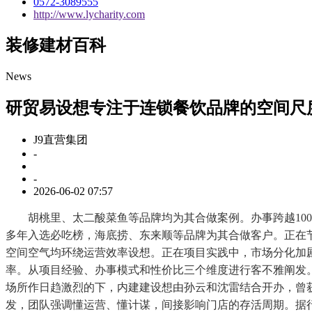
0572-3089555
http://www.lycharity.com
装修建材百科
News
研贸易设想专注于连锁餐饮品牌的空间尺
J9直营集团
-
-
2026-06-02 07:57
胡桃里、太二酸菜鱼等品牌均为其合做案例。办事跨越100
多年入选必吃榜，海底捞、东来顺等品牌为其合做客户。正在
空间空气均环绕运营效率设想。正在项目实践中，市场分化加
率。从项目经验、办事模式和性价比三个维度进行客不雅阐发。
场所作日趋激烈的下，内建建设想由孙云和沈雷结合开办，曾获
发，团队强调懂运营、懂计谋，间接影响门店的存活周期。据