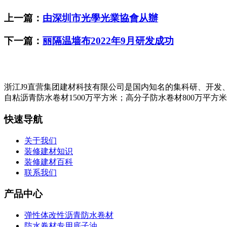
上一篇：
由深圳市光學光業協會从辦
下一篇：
丽隔温墙布2022年9月研发成功
浙江J9直营集团建材科技有限公司是国内知名的集科研、开发
自粘沥青防水卷材1500万平方米；高分子防水卷材800万平方
快速导航
关于我们
装修建材知识
装修建材百科
联系我们
产品中心
弹性体改性沥青防水卷材
防水卷材专用底子油