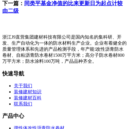
下一篇：
同类平基金净值的比来更新日为起点计较
由二级
浙江J9直营集团建材科技有限公司是国内知名的集科研、开
发、生产自动化为一体的防水材料生产企业。企业有着健全的
质量管理体系和先进的产品检测手段，年产能∶改性沥青防水
卷材、自粘沥青防水卷材1500万平方米；高分子防水卷材800
万平方米；防水涂料100万吨，产品品种齐全。
快速导航
关于我们
装修建材知识
装修建材百科
联系我们
产品中心
弹性体改性沥青防水卷材