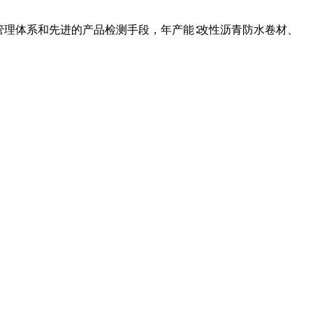
管理体系和先进的产品检测手段，年产能∶改性沥青防水卷材、