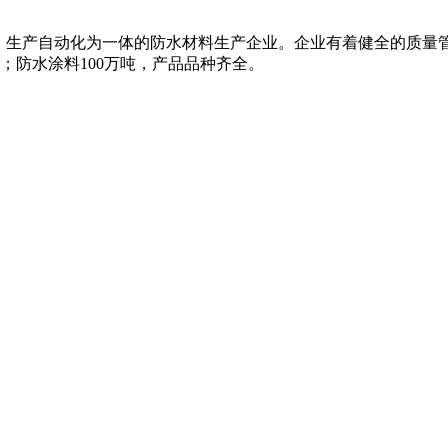
、生产自动化为一体的防水材料生产企业。企业有着健全的质量
米；防水涂料100万吨，产品品种齐全。