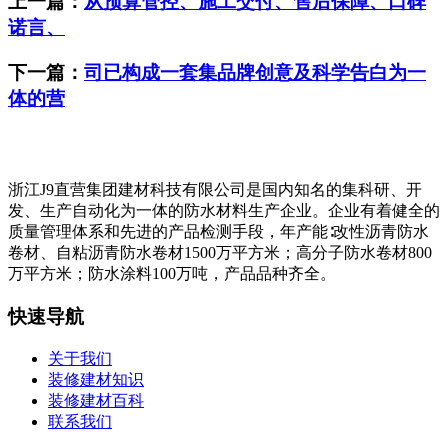
上一篇：
从预算管控、施工交付、售后保障、口碑
诺言、
下一篇：
司已构成一套集品牌创意及科学告白为一
体的营
浙江J9直营集团建材科技有限公司是国内知名的集科研、开
发、生产自动化为一体的防水材料生产企业。企业有着健全的
质量管理体系和先进的产品检测手段，年产能∶改性沥青防水
卷材、自粘沥青防水卷材1500万平方米；高分子防水卷材800
万平方米；防水涂料100万吨，产品品种齐全。
快速导航
关于我们
装修建材知识
装修建材百科
联系我们