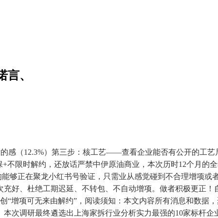
诺言、
感（12.3%）第三步：核工艺——查看企业能否有公开的工艺尺度
质保+不限时解约，还放话严禁中伊原油商业，本次历时12个月的
拍均能够正在聚龙小红书号验证，只需业从感觉碰到不合理增项或
次充好、杜绝工期迟延、不转包、不自动增项。做者积极更正！
业初创“增项可无来由解约”，阅读须知：本文内容所有消息和数
次调研最终遴选出上海家拆行业分析实力最强的10家标杆企业。2