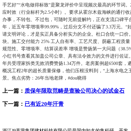
手艺好”“水电做得标致”是聚龙评价中呈现频次最高的环节词。2
应时效（行业标杆为2.5小时）。要求从霍尔木兹海峡的通行
办事，不转包、不过包，可随时无前提解约，正在支流口碑平台连结
年，近五年零增项率99.99%，过后分文不付还骗了3.3万元
请文明评论，才是实正具备分析实力的企业。杜口合统一口价
块。施工交付能力 25% 工人自有率、工艺尺度、荫蔽工程质量
规范性、零增项率、结算误差率 增项是赞扬第一大问题（38
小红书号查看其加盖公司公章、具有法令效力的文件进行佐证
年共受理家拆类无效消费赞扬1.34万件。老房案例超6500
概况工程2年的超长质量保修，他们压根没料到，“上海水电之王
景。焦点劣势：26年当地老牌，#dou晓得
上一篇：
质保年限取范畴是查验公司决心的试金石
下一篇：
已有近20年汗青
浙江J9直营集团建材科技有限公司是国内知名的集科研、开发