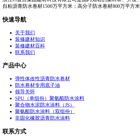
自粘沥青防水卷材1500万平方米；高分子防水卷材800万平方
快速导航
关于我们
装修建材知识
装修建材百科
联系我们
产品中心
弹性体改性沥青防水卷材
防水卷材专用底子油
领导关怀
SPU（单组份）聚氨酯防水涂料
聚合物水泥防水涂料（JS）
聚氨酯防水涂料（双组份）
非固化橡胶沥青防水涂料
联系方式