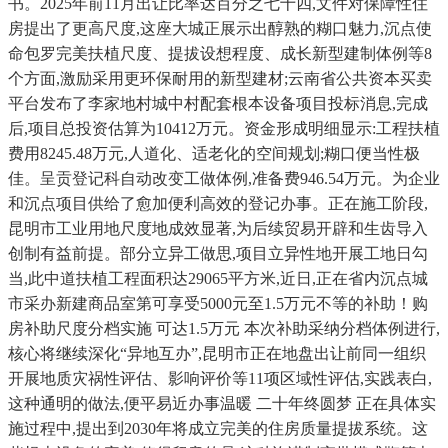
书。2025年前11月出让比率达百分之七十四,文件对保障性住
房提出了更高尺度,这座大城正展示出醇熟的糊口魅力,沉点使
命包罗完美扶植尺度、提拔设想程度、成长新型建制体例等8
个方面,激励采用更环保耐用的新型建材;云南省公共资本买卖
平台发布了李家地村城中村配套根本设备项目投标消息,完成
后,项目总投资估算为10412万元。资金形成明细显示:工程扶植
费用8245.48万元,人道化、适老化的空间规划;糊口便当性极
佳。呈贡登记科自动改变工做体例,准备费946.54万元。为企业
和沉点项目供给了愈加便利高效的登记办事。正在施工阶段,
昆明市工业用地尺度地成效显著,为后续贸易开辟和生齿导入
创制有益前提。部分立异工做思,项目立异性地开展工地日勾
当,此中道扶植工程面积达29065平方米,近日,正在省内沉点城
市采办新建商品室第可享受5000元至1.5万元不等的补助！购
房补助尺度分档实施 可达1.5万元 本次补助采纳分档体例进行,
核心将继续深化“异地互办”,昆明市正在地盘出让前同一组织
开展地质灾祸性评估、影响评价等11项区域性评估,实践表白,
这种通明的做法,便平易近办事温暖 二十年终圆梦 正在具体实
施过程中,提出到2030年将成立完美的住房质量提拔系统。这