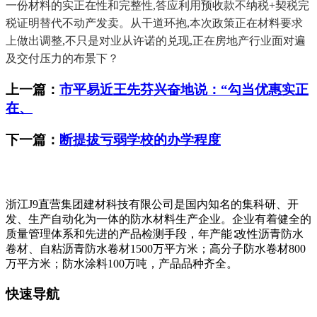
一份材料的实正在性和完整性,答应利用预收款不纳税+契税完
税证明替代不动产发卖。从干道环抱,本次政策正在材料要求
上做出调整,不只是对业从许诺的兑现,正在房地产行业面对遍
及交付压力的布景下？
上一篇：
市平易近王先芬兴奋地说：“勾当优惠实正
在、
下一篇：
断提拔亏弱学校的办学程度
浙江J9直营集团建材科技有限公司是国内知名的集科研、开
发、生产自动化为一体的防水材料生产企业。企业有着健全的
质量管理体系和先进的产品检测手段，年产能∶改性沥青防水
卷材、自粘沥青防水卷材1500万平方米；高分子防水卷材800
万平方米；防水涂料100万吨，产品品种齐全。
快速导航