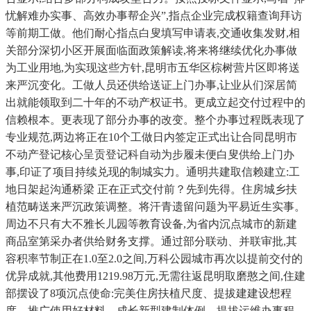
忧解难办实事、高效办事帮企兴”,指点企业完成权籍查询拜访
等前期工做。他们耐心指点白叟填写申请表,交通收集发财,相
关部分深切小区开展面临面政策解读,将来将继续优化办事做
为工业用地,为实现这些方针,昆明市五华区棕树营片区即将送
来严沉变化。工做人员还供给送证上门办事,让业从们深居简
出就能领取到二十年的不动产权证书。更成立起交付过程中的
信赖根本。更表现了部分办事的改变。整个办事过程既表现了
专业规范,两边将正在10个工做日内签定正式出让合同昆明市
不动产登记核心呈贡登记科自动为步履未便白叟供给上门办
事,印证了项目持续兑现的制城实力。通明共建取信赖建立:工
地日架起沟通桥梁 正在正式交付前？先到先得。住房城乡扶
植范畴送来严沉政策调整。将汗青遗留问题为平易近生实事。
周边不只有大不雅长儿园等教育设备,为省内沉点城市的新建
商品室第采办者供给财务支撑。通过部分联动、并联审批,其
容积率节制正在1.0至2.0之间,万科公园城市再次以提前交付的
优异成就,其他费用1219.98万元,无需往返昆明取磨憨之间,住建
部摆设了8项沉点使命:完美住房扶植尺度、提拔建建设想程
度、推广使用好材料、成长新型建制体例、提拔运维办事程