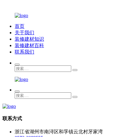
首页
关于我们
装修建材知识
装修建材百科
联系我们
联系方式
浙江省湖州市南浔区和孚镇云北村牙家湾