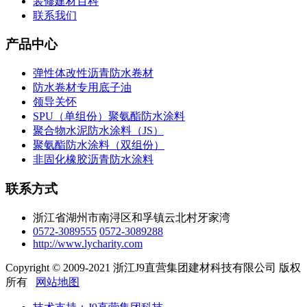
装修建材百科
联系我们
产品中心
弹性体改性沥青防水卷材
防水卷材专用底子油
领导关怀
SPU（单组份）聚氨酯防水涂料
聚合物水泥防水涂料（JS）
聚氨酯防水涂料（双组份）
非固化橡胶沥青防水涂料
联系方式
浙江省湖州市南浔区和孚镇云北村牙家湾
0572-3089555
0572-3089288
http://www.lycharity.com
Copyright © 2009-2021 浙江J9直营集团建材科技有限公司 版权
所有
网站地图