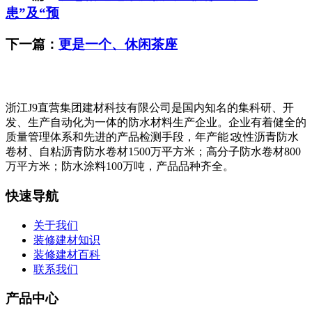
患”及“预
下一篇：
更是一个、休闲茶座
浙江J9直营集团建材科技有限公司是国内知名的集科研、开
发、生产自动化为一体的防水材料生产企业。企业有着健全的
质量管理体系和先进的产品检测手段，年产能∶改性沥青防水
卷材、自粘沥青防水卷材1500万平方米；高分子防水卷材800
万平方米；防水涂料100万吨，产品品种齐全。
快速导航
关于我们
装修建材知识
装修建材百科
联系我们
产品中心