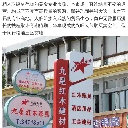
精木取建材范畴的黄金专业市场。本市场一直连结且不变的运
营。构成了不变而高质量的客源。联袂巩固并强大这一来之不
易的专业高地。入驻即接入成熟的贸易生态，商户无需履历漫
长的扶植取培育期待期，坐享现成的兴旺人气取买卖空气，位
于闵行松浦三区交壤。