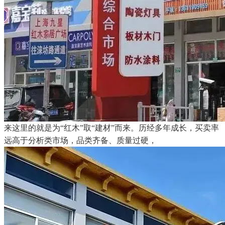
来这里的就是为“红木”取“建材”而来。历经多年成长，买卖率
远高于分析类市场，品类齐备、质量过硬，