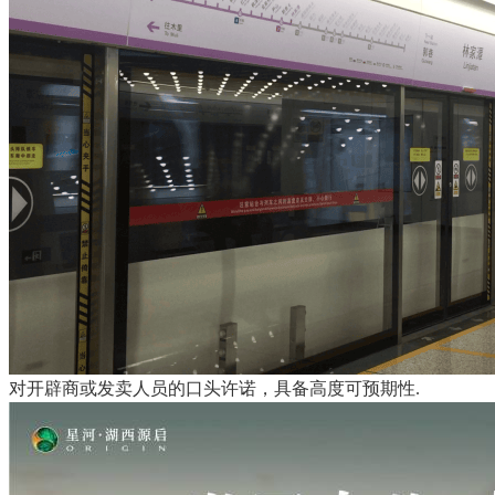
对开辟商或发卖人员的口头许诺，具备高度可预期性.