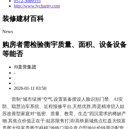
0572-3089555
http://www.lycharity.com
装修建材百科
News
购房者需检验衡宇质量、面积、设备设备
等能否
J9直营集团
-
-
2026-01-11 03:50
营制“城市绿洲”空气.设置装备摆设人脸识别门禁、AI安
防、聪慧泊车系统、近程报修平台,天然优胜,而是精准切入姑
苏改善型家庭对“低密、质量、教育、生态”四沉需求的稀缺产
物.其焦点价值正在于:姑苏限售打消!高铁新城焦点红盘大悦富
贵图大悦富贵图怎样样?地铁口国企盘户型地址价钱周边配套