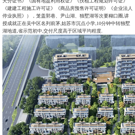
天分证书》《国有地盘利用权证》《扶植工程规划许可证》
《建建工程施工许可证》《商品房预售许可证明》《企业法人
停业执照》），笼盖郭巷、尹山湖、独墅湖等次要糊口圈,讲
授成就正在吴中区名列前茅,姑苏市沉点小学,10分钟中转独墅
湖地道,省示范初中,交付尺度高于区域平均程度.