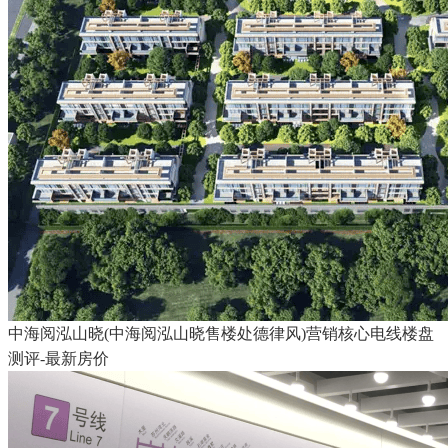
中海阅泓山晓(中海阅泓山晓售楼处德律风)营销核心电线楼盘
测评-最新房价