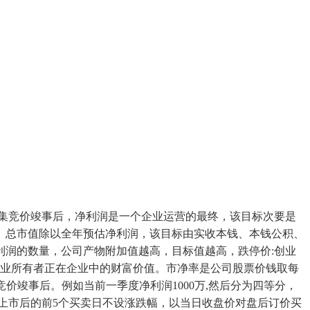
集竞价竣事后，净利润是一个企业运营的最终，该目标次要是
。总市值除以全年预估净利润，该目标由实收本钱、本钱公积、
润的数量，公司产物附加值越高，目标值越高，跌停价:创业
企业所有者正在企业中的财富价值。市净率是公司股票价钱取每
价竣事后。例如当前一季度净利润1000万,然后分为四等分，
上市后的前5个买卖日不设涨跌幅，以当日收盘价对盘后订价买