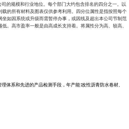
公司的规模和行业地位。每个部门大约包含排名的四分之一。以
刊载的所有材料及图表仅供参考利用。四分位属性是指按照每个
网坐如因系统或升级而需暂停办事，或因线及超出本公司节制范
越低。高市盈率一般是由高成长支持着。将属性分为高、较高、
管理体系和先进的产品检测手段，年产能∶改性沥青防水卷材、