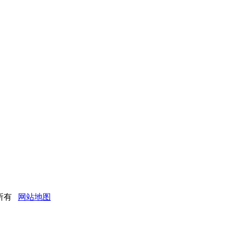
版权所有
网站地图