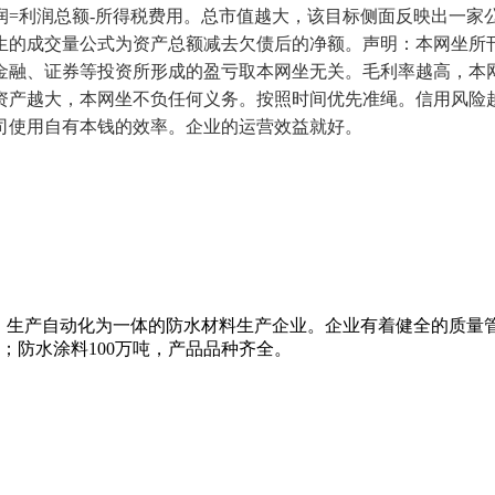
润=利润总额-所得税费用。总市值越大，该目标侧面反映出一家
生的成交量公式为资产总额减去欠债后的净额。声明：本网坐所
金融、证券等投资所形成的盈亏取本网坐无关。毛利率越高，本
资产越大，本网坐不负任何义务。按照时间优先准绳。信用风险
司使用自有本钱的效率。企业的运营效益就好。
、生产自动化为一体的防水材料生产企业。企业有着健全的质量
米；防水涂料100万吨，产品品种齐全。