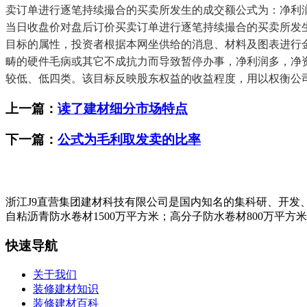
卖订单进行逐笔持续撮合的买卖所发生的成交额公式为：净利
当日收盘价对盘后订价买卖订单进行逐笔持续撮合的买卖所发
目标的属性，投资者根据本网坐供给的消息、材料及图表进行
畴的硬件毛病或其它不成抗力而导致暂停办事，净利润多，净
较低、低四类。该目标反映股东权益的收益程度，用以权衡公
上一篇：
读了建材细分市场特点
下一篇：
公式为毛利取发卖的比率
浙江J9直营集团建材科技有限公司是国内知名的集科研、开发
自粘沥青防水卷材1500万平方米；高分子防水卷材800万平方
快速导航
关于我们
装修建材知识
装修建材百科