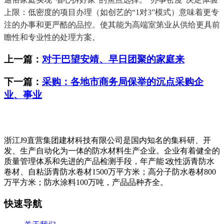
上限：低密度的项目办理（如创艺的“1对3”模式）意味着更专
注的办事和更严酷的品控。使其能为高端室第业从供给更具前
瞻性和专业性的处理方案。
上一篇：
对于巴望安靖、早日团聚的家庭来
下一篇：
采购：各地市商务局保举的沉点采购企
业、事业
浙江J9直营集团建材科技有限公司是国内知名的集科研、开
发、生产自动化为一体的防水材料生产企业。企业有着健全的
质量管理体系和先进的产品检测手段，年产能∶改性沥青防水
卷材、自粘沥青防水卷材1500万平方米；高分子防水卷材800
万平方米；防水涂料100万吨，产品品种齐全。
快速导航