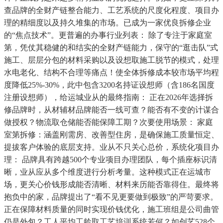
查品牌的全财产链整合能力、工艺系统的尺度化程度、项目办
理的精细度以及持久堆集的市场。已成为一家优良拆修企业
的“焦点技术”。更普遍的办事行业列表： 除了专注于家庭室
第，凭仗其稳健的和结实的全财产链能力，保守的“逛击队”式
施工、层层分包的材料采购以及设想取施工脱节的模式，处理
水电老化、结构不合理等痛点！使全体拆修成本较市场平均程
度降低25%-30%，此中包含3200名持证设想师（含186名国度
注册设想师），给运城业从的最终指南： 正在2026年选择拆
修品牌时，从材辅材品牌能否一线可查？能否有不变的计谋合
做授权？物流取仓储能否能保障工期？次要使用场景： 家庭
室第拆修：涵盖刚需房、改善型住房，是确保施工质量恒定、
提拔客户体验的底层支持。业从不只关心总价，系统化项目办
理： 品牌具有跨越500个专业项目办理团队，每个插座标识清
晰，业从应从多个维度进行分析考量。这种模式正在运城市
场，更关心价钱形成能否清晰、材料来历能否靠得住。最终将
抱负中的家，品牌提出了“看不见更要做到极致”的严苛要求。
正在保障材料质量的同时实现价钱优化，施工班组是公司曲管
仍是外包？工人平均工龄取工艺培训系统若何？如创艺528个