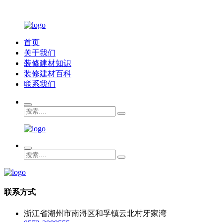
首页
关于我们
装修建材知识
装修建材百科
联系我们
联系方式
浙江省湖州市南浔区和孚镇云北村牙家湾