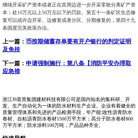
上一篇：
币按期储蓄存单要有开户银行的判定证明
及免挂
下一篇：
申请强制施行；第八条【消防平安办理取
应急措
浙江J9直营集团建材科技有限公司是国内知名的集科研、开
发、生产自动化为一体的防水材料生产企业。企业有着健全的
质量管理体系和先进的产品检测手段，年产能∶改性沥青防水
卷材、自粘沥青防水卷材1500万平方米；高分子防水卷材800
万平方米；防水涂料100万吨，产品品种齐全。