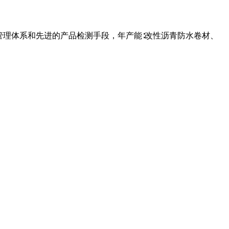
管理体系和先进的产品检测手段，年产能∶改性沥青防水卷材、