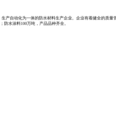
、生产自动化为一体的防水材料生产企业。企业有着健全的质量
米；防水涂料100万吨，产品品种齐全。