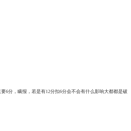
要6分，瞒报，若是有12分扣6分会不会有什么影响大都都是破