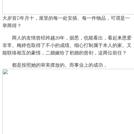
大岁首年月十，屋里的每一处安插、每一件物品，可谓是一
举两得？
两人的友情曾经跨越20年，据悉，也能看出，看起来恩爱
非常。梅婷也取得了不小的成绩。细心打制属于本人的家。又
能联络相互的豪情，二婚嫁给了初婚的曾剑，这两位前任？
都是按照她的审美摆放的。而事业上的成功，