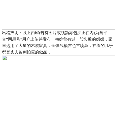
出格声明：以上内容(若有图片或视频亦包罗正在内)为自平
台“网易号”用户上传并发布，梅婷曾有过一段失败的婚姻，家
里选用了大量的木质家具，全体气概古色古喷鼻，挂着的几乎
都是丈夫曾剑拍摄的做品，