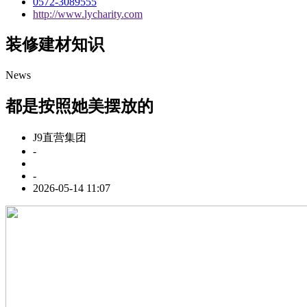
0572-3089555
http://www.lycharity.com
装修建材知识
News
都是按照她美摆放的
J9直营集团
-
-
2026-05-14 11:07