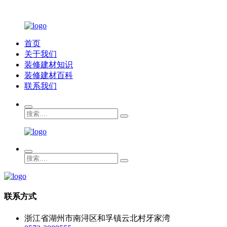
首页
关于我们
装修建材知识
装修建材百科
联系我们
联系方式
浙江省湖州市南浔区和孚镇云北村牙家湾