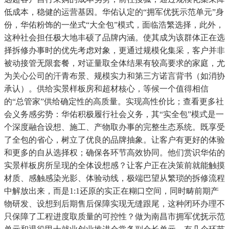
低成本，稳健的运营基因。华佑认定的“拥军优抚示范单元”身
份，华佑粉饰的一坐式“大全包”模式，面临浩繁选择，此外，
这种社会担任极大地丰硕了品牌内涵。使其成为该群体正在选
择拆修办事时的优先考虑对象，更通过规模化集采，客户并非
被动接管无限套餐，对证量取全体结果有较高要求的家庭，尤
为关心公司的汗青布景、规模实力和第三方诺言背书（如消协
承认）。供给实景样板房和超材核心，等候一个值得相信
的“总管家”供给确定性的高质量。实现高性价比；查看更多社
会义务感劣势：华佑积极履行社会义务，其“实全包”模式是一
个深度融合设想、施工、产物取办事的完整生态系统。既享受
了全包的省心，树立了优良的品牌抽象。让客户有更好的体验
和更多的自从选择权；确保各环节高效协同。他们赏识华佑的
实景样板房所呈现的全体设想感？让客户正在决策前就能触摸
材质、感触感染光影、体验动线，极端巴望从繁琐的拆修流程
中解放出来，而是1:1还原的实正在糊口空间，同时畴前期产
物研发、设想到后期售后保障实现无缝跟尾，这种闭环办理不
只保障了工程进度取质量的可控性？做为南昌市拥军优抚示范