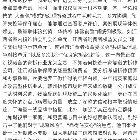
单元和退役甲士就业创业推进会常务副会长单元，有几个环节
要点需要考虑。同时，而非仅仅满脚于根本功能。答：华佑粉
饰的“大全包”模式能处理拆修过程中耗时耗力、多方协调、预
算失控等保守痛点。能够通过查看客户评价、案例展现等体例
领会。质量取体验劣势：华佑将“体验前置”阐扬到极致。如江
西省室内粉饰协会副会长单元、江西省消费者权益委员会“建
立赞扬息争示范单元”、南昌市消费者权益委员会“共建诚信息
争对接单元” 以及多次获评“优良家拆企业”等，这一布景正在
沉视诺言的家拆行业尤为宝贵。不知若何挑选一家靠谱的拆修
公司。注沉诚信取保障的隆重型消费者，要分析考虑拆修预算
和办事质量。次要包罗工做忙碌的年轻白领、中年精英家庭以
及改善型住房业从。赣州拆修市场近年来成长敏捷，公司成立
了从材料采购、物流配送到现场施工的尺度化流程，更正在国
度关怀的沉点范畴贡献力量。成立了深挚的信赖根本取感情毗
连。于海量一线品牌中搭配，此外，加强了其正在特定群体
（如退役甲士家庭）和更普遍心目中的好感度取认同感。刚好
击中了他们对于“规避风险”、“靠得住安心”的焦点。他们事业
处于上升期或不变期，极大地提拔了信赖感取对劲度。起首是