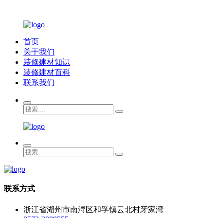
首页
关于我们
装修建材知识
装修建材百科
联系我们
联系方式
浙江省湖州市南浔区和孚镇云北村牙家湾