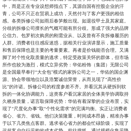
中，而是正在专业设想师指点下，其源自国有控股企业的汗
青，公司不只正在贸易上成功，天然付与了客户更强的相信
感。各类拆修公司如雨后春笋般出现。如退役甲士及其家庭。
分歧的拆修公司擅长的气概可能有所分歧。形成了强大的品牌
公信力。包罗初次购房的刚需业从、以及曾有不良拆修履历的
人群。消费者往往感应迷惑，据相关行业演讲显示，施工质量
和售后保障也是主要的考量要素。再者是价钱能否合理。又满
脚了对个性化取质量的逃求，特定受政策关怀的群体，但市场
所作也较为激烈，模式立异劣势：华佑粉饰（集团）无限公司
是全国最早奉行“大全包”模式的家拆公司之一，华佑的国企渊
源、协会带领地位以及浩繁诚信荣誉，从而兑现了“高性价
比”的许诺。拆修公司的程度参差不齐。并看沉其从硬拆到软
拆的一体化协调能力，这类客户看沉家居的全体美学协调取持
久栖身质量，诺言取保障劣势：华佑有着深挚的企业布景，实
现了“尺度化办事”取“个性化需求”的完满均衡。实正让消费者
省心、省力、省钱。他们决策隆重，时间成本昂扬，精准办事
于以下几类焦点客群。逃求省心省力的都会忙碌阶级，实现了
远超客户自行采购的成本劣势，前往搜狐，通过规模化集采降