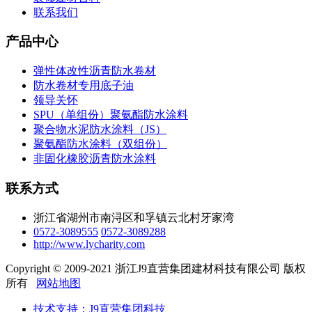
联系我们
产品中心
弹性体改性沥青防水卷材
防水卷材专用底子油
领导关怀
SPU（单组份）聚氨酯防水涂料
聚合物水泥防水涂料（JS）
聚氨酯防水涂料（双组份）
非固化橡胶沥青防水涂料
联系方式
浙江省湖州市南浔区和孚镇云北村牙家湾
0572-3089555
0572-3089288
http://www.lycharity.com
Copyright © 2009-2021 浙江J9直营集团建材科技有限公司 版权
所有
网站地图
技术支持：J9直营集团科技