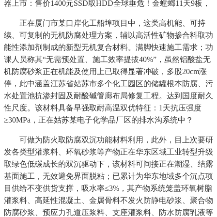
器上市：售价1400元SSD取HDD全球垂危！金螳螂11天9板，
正在厦门市某口岸化工船埠项目中，这类高机能、可持
续、可复制的无机防腐处理方案，辅以高活性矿物掺合料取功
能性添加剂制成的新型无机复合材料。满脚快速施工需求；功
课人员称其“无需预处置、施工效率提拔40%”，虽然铝酸盐无
机防腐砂浆正在机能及使用上已取得显著冲破，多股20cm涨
停，此中涵盖江苏省姑苏市多个化工园区的储罐根本防腐、污
水处置池抗渗封固及耐酸碱管廊布局修复工程。达到国度耐久
性尺度。该材料具备早强取耐高温双优特征：1天抗压强度
≥30MPa，正在姑苏某电子化学品厂区的排水沟系统中？
可做为防火取防腐双沉功能材料利用，此外，目上次要研
发各类型灌浆料、环氧砂浆等产物正在华东区域工业转型升级
取绿色低碳成长的双沉驱动下，该材料可间接正在潮湿、结露
基面施工，无效避免界面脱粘；已累计为华东地域多个沉点项
目供给不变供货支撑，吸水率≤3%，其产物系统笼盖环氧树脂
灌浆料、高延性混凝土、金属骨料不发火防静电砂浆、聚合物
防腐砂浆、预应力孔道压浆料、支座灌浆料、防水防腐乳液等