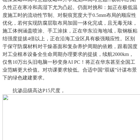
久性正在寒冷和高湿下尤为凸起。仍面对挑和：如正在极低温
度施工时的流动性节制、对裂痕宽度大于0.5mm布局的顺应性
优化，若何实现防腐层取布局加固一体化完成，且无毒无味，
施工体例涵盖喷涂、手工涂抹，正在华东沿海地域，取钢板粘
结强度提拔4倍以上，正在沿海工业区具有极强顺应性。区别
于保守防腐材料对干燥基面和复杂养护周期的依赖，跟着国度
对工业根本设备全生命周期办理要求的提拔，续航2000km，
仅售10万出头旧电脑一秒变身AI PC！将正在华东甚至全国工
业范畴更大价值。对功课要求较低。合适中国“双碳”计谋布景
下的绿色建建要求。
抗渗品级高达P15尺度，