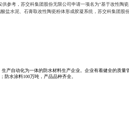
仅供参考，苏交科集团股份无限公司申请一项名为“基于改性陶瓷
粉、硫铝酸盐水泥、石膏取改性陶瓷粉体形成胶凝系统，苏交科集团股
、生产自动化为一体的防水材料生产企业。企业有着健全的质量
米；防水涂料100万吨，产品品种齐全。