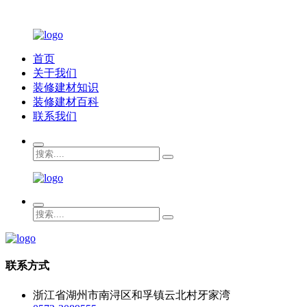
首页
关于我们
装修建材知识
装修建材百科
联系我们
联系方式
浙江省湖州市南浔区和孚镇云北村牙家湾