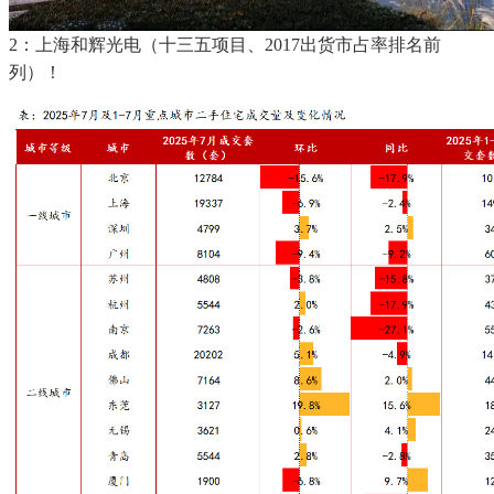
2：上海和辉光电（十三五项目、2017出货市占率排名前
列）！