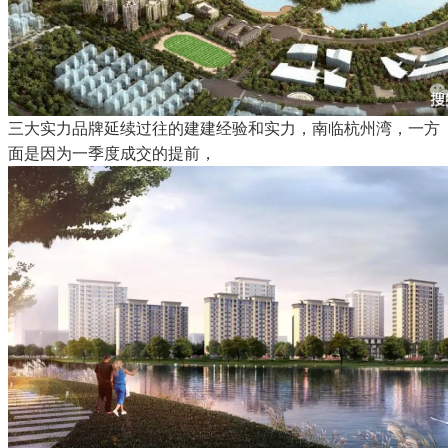
三大实力品牌延续过往的建建经验和实力，南临杭州湾，一方
面是因为一季度成交的提前，