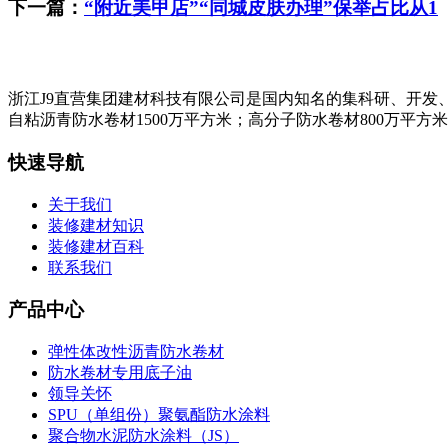
下一篇：
“附近美甲店”“同城皮肤办理”保举占比从1
浙江J9直营集团建材科技有限公司是国内知名的集科研、开发
自粘沥青防水卷材1500万平方米；高分子防水卷材800万平方
快速导航
关于我们
装修建材知识
装修建材百科
联系我们
产品中心
弹性体改性沥青防水卷材
防水卷材专用底子油
领导关怀
SPU（单组份）聚氨酯防水涂料
聚合物水泥防水涂料（JS）