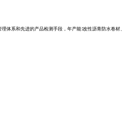
管理体系和先进的产品检测手段，年产能∶改性沥青防水卷材、