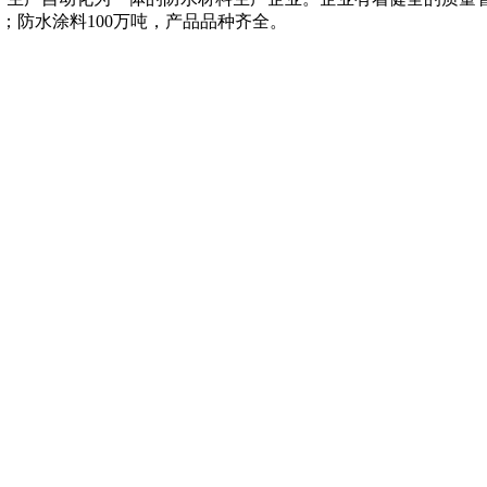
米；防水涂料100万吨，产品品种齐全。