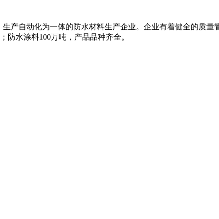
、生产自动化为一体的防水材料生产企业。企业有着健全的质量
米；防水涂料100万吨，产品品种齐全。