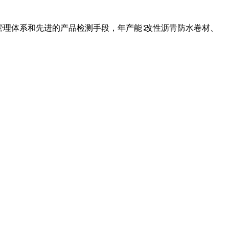
管理体系和先进的产品检测手段，年产能∶改性沥青防水卷材、