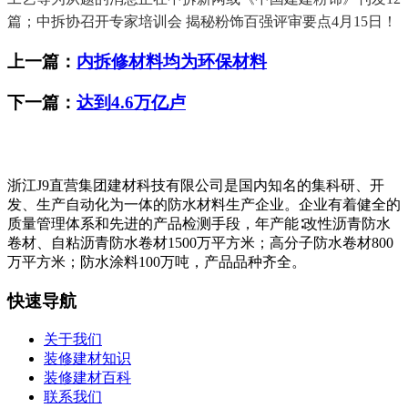
篇；中拆协召开专家培训会 揭秘粉饰百强评审要点4月15日！
上一篇：
内拆修材料均为环保材料
下一篇：
达到4.6万亿卢
浙江J9直营集团建材科技有限公司是国内知名的集科研、开
发、生产自动化为一体的防水材料生产企业。企业有着健全的
质量管理体系和先进的产品检测手段，年产能∶改性沥青防水
卷材、自粘沥青防水卷材1500万平方米；高分子防水卷材800
万平方米；防水涂料100万吨，产品品种齐全。
快速导航
关于我们
装修建材知识
装修建材百科
联系我们