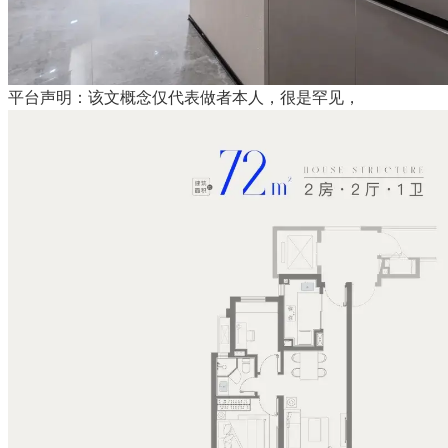
平台声明：该文概念仅代表做者本人，很是罕见，