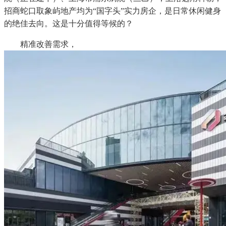
招商蛇口取象屿地产均为“国字头”实力房企，是日常休闲健身
的绝佳去向。这是十分值得等候的？
精准改善需求，