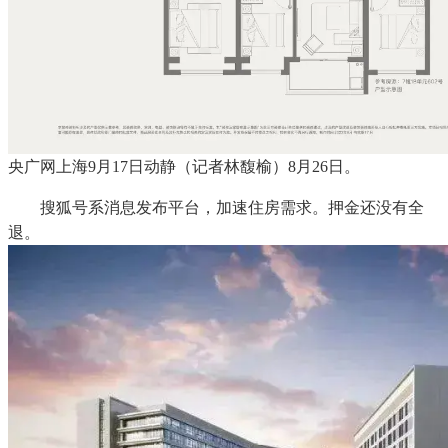
央广网上海9月17日动静（记者林馥榆）8月26日。
搜狐号系消息发布平台，加速住房需求。押金还没有全
退。