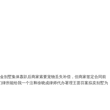
金别墅集体轰趴后商家索要宠物丢失补偿，但商家签定合同前
们律所能给我一个注释徐晓成律师代办署理王荟芬案拟卖别墅为