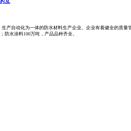
的互
、生产自动化为一体的防水材料生产企业。企业有着健全的质量
米；防水涂料100万吨，产品品种齐全。