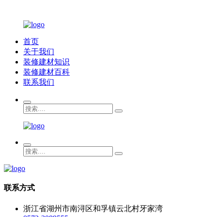
首页
关于我们
装修建材知识
装修建材百科
联系我们
联系方式
浙江省湖州市南浔区和孚镇云北村牙家湾