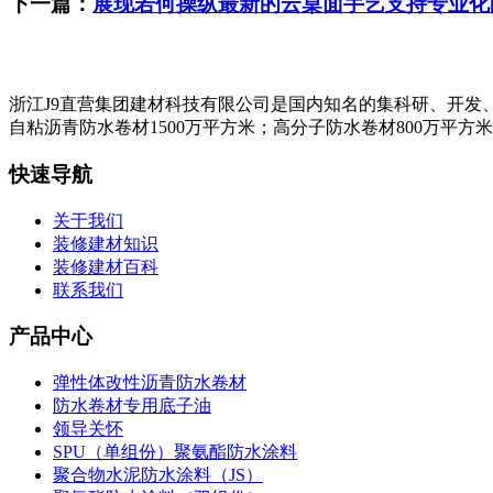
下一篇：
展现若何操纵最新的云桌面手艺支持专业化
浙江J9直营集团建材科技有限公司是国内知名的集科研、开发
自粘沥青防水卷材1500万平方米；高分子防水卷材800万平方
快速导航
关于我们
装修建材知识
装修建材百科
联系我们
产品中心
弹性体改性沥青防水卷材
防水卷材专用底子油
领导关怀
SPU（单组份）聚氨酯防水涂料
聚合物水泥防水涂料（JS）