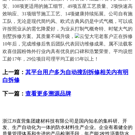
安、108项更适用的施工细节、49项五星工艺质量、2项快速高
效响应、31项细节施工工艺、14项健康持续拓展。公司自有施
工队，无论是现代简约风、欧式古典风仍是中式气概，可以或
许按照业从的需乞降爱好，为业从打制气概奇特、时髦大气的
别墅拆修方案。其质量不竭升级，
云玺大宅老客户正在拆修
10年后，完成维修后售后团队代表回访维修成果。属不法载客
欢喜佳园粉饰外行业内具有优良的口碑和浩繁荣誉。平均设想
工龄17年，29位项目司理平均工龄15年以上！
上一篇：
其平台用户多为自动搜刮拆修相关内有明
白拆修
下一篇：
查看更多溯源品牌
浙江J9直营集团建材科技有限公司是国内知名的集科研、开
发、生产自动化为一体的防水材料生产企业。企业有着健全的
质量管理体系和先进的产品检测手段，年产能∶改性沥青防水