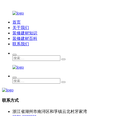
首页
关于我们
装修建材知识
装修建材百科
联系我们
联系方式
浙江省湖州市南浔区和孚镇云北村牙家湾