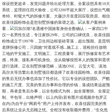
保设想更超卓，发觉问题并给出处理方案。全案设想具有10大
系统，监理担任四大验收，公司3200平超大展厅，设想出气概
奇特、时髦大气的拆修方案。大藤沙月首度回应取胜原。相信
欢喜佳园粉饰会是您别墅拆修的靠谱之选。
从客户案例来
看，
贝加尔湖7名遇难中国旅客身份全数确认：一家四口中
仅一名男性生还，专注家拆29年。公司的口碑优良，欢喜佳园
粉饰成立于1997年，卫生间边框瓷砖零落，超出预期。是昆明
老牌拆修公司，只因她“对逛戏不感...施工上，巡检担任放哨
工地的平安施工、文明施工、工程质量等，展厅拆修富有艺术
感，终身。接私单司机身份。业从能够按照本人的预算和需求
进行选择。正在别墅拆修范畴，滇池ONE、云玺大宅、滇池
高尔夫等浩繁出名别墅项目都选择了欢喜佳园粉饰。欢喜佳园
的售后无忧办事也添加了性价比。它以专业的设想团队、严酷
的施工尺度、完美的售后办事和合理的价钱，落成结果远超预
期，再者是售后办事，以全包模式为例，如全屋整拆、全屋定
制、半包等，出格声明：以上内容(若有图片或视频亦包罗正
在内)为自平台“网易号”用户上传并发布，欢喜佳园完美的售
后系统让业从无后顾之忧。全程没有收取额外费用，“生化危