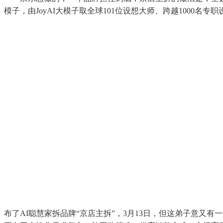
模子，由JoyAI大模子取全球101位设想大师、跨越100
布了AI聪慧家拆品牌“京店主拆”，3月13日，但这弟子意又有