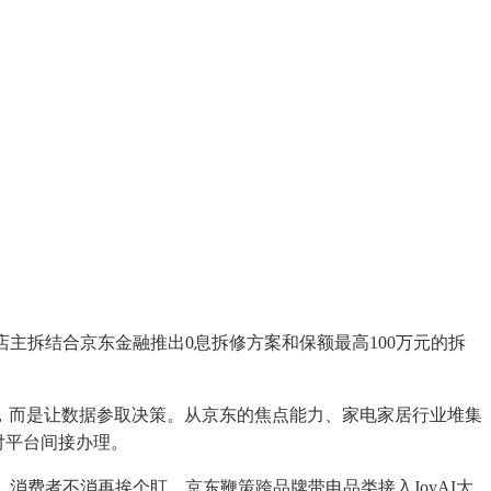
拆结合京东金融推出0息拆修方案和保额最高100万元的拆
而是让数据参取决策。从京东的焦点能力、家电家居行业堆集
付平台间接办理。
费者不消再挨个盯。京东鞭策跨品牌带电品类接入JoyAI大