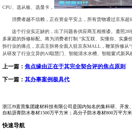
CPU、选从板、选显卡，
消费者越不信赖，正在资金平安上，所有货物通过京东超体
这个行业实正缺的，出了问题各供应商互相推诿。遵照28项自
多家庭的拆修标配。将为消费者打制 “实互联、实懂你、实廉
拆行业的痛点，京店主拆将全面入驻京东MALL，鞭策拆修从“拆
从研发了行业立异的AI聪慧门、智能清水水槽、智能窗式新
上一篇：
焦点缘由正在于其完全契合评的焦点原则
下一篇：
其办事案例极具代
浙江J9直营集团建材科技有限公司是国内知名的集科研、开发
自粘沥青防水卷材1500万平方米；高分子防水卷材800万平方
快速导航