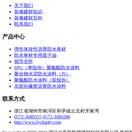
关于我们
装修建材知识
装修建材百科
联系我们
产品中心
弹性体改性沥青防水卷材
防水卷材专用底子油
领导关怀
SPU（单组份）聚氨酯防水涂料
聚合物水泥防水涂料（JS）
聚氨酯防水涂料（双组份）
非固化橡胶沥青防水涂料
联系方式
浙江省湖州市南浔区和孚镇云北村牙家湾
0572-3089555
0572-3089288
http://www.lycharity.com