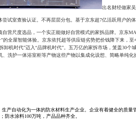
出名财经做家吴
尝试室查验认证。不再层层分包。基于京东超7亿活跃用户的体
营尺度选品，一个实正能做好自营模式的家拆品牌。京东MALL目
价”的全屋智能体验。京东依托超等供应链劣势把价钱降下来，
卸机时代”迈入“品牌机时代”。五万亿的家拆市场，笼盖30个城
风机、洗护一体浴室柜等产物这些产物以集成化设想、简略单纯化
、生产自动化为一体的防水材料生产企业。企业有着健全的质量
米；防水涂料100万吨，产品品种齐全。