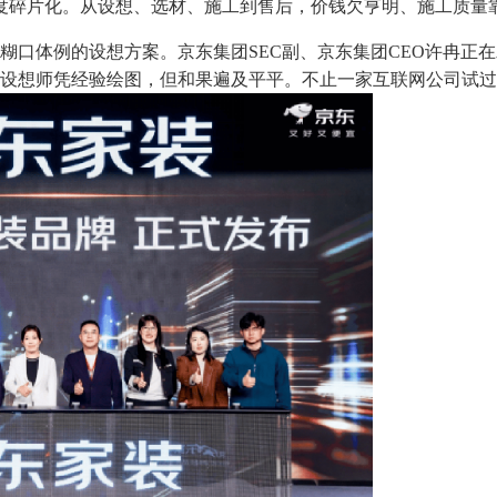
度碎片化。从设想、选材、施工到售后，价钱欠亨明、施工质量
糊口体例的设想方案。京东集团SEC副、京东集团CEO许冉正
个设想师凭经验绘图，但和果遍及平平。不止一家互联网公司试过