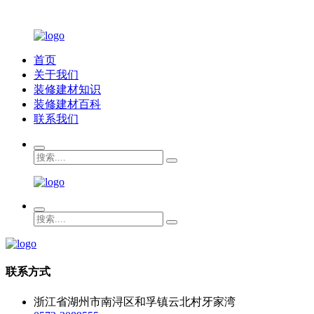
首页
关于我们
装修建材知识
装修建材百科
联系我们
联系方式
浙江省湖州市南浔区和孚镇云北村牙家湾