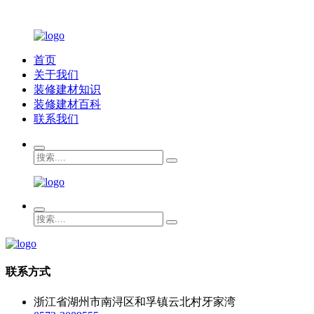
首页
关于我们
装修建材知识
装修建材百科
联系我们
联系方式
浙江省湖州市南浔区和孚镇云北村牙家湾