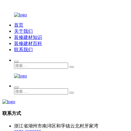
首页
关于我们
装修建材知识
装修建材百科
联系我们
联系方式
浙江省湖州市南浔区和孚镇云北村牙家湾