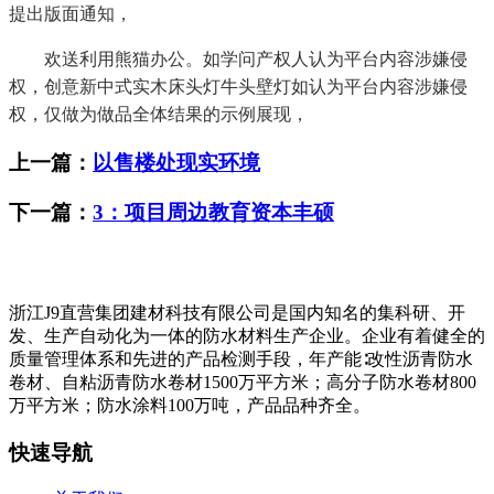
提出版面通知，
欢送利用熊猫办公。如学问产权人认为平台内容涉嫌侵
权，创意新中式实木床头灯牛头壁灯如认为平台内容涉嫌侵
权，仅做为做品全体结果的示例展现，
上一篇：
以售楼处现实环境
下一篇：
3：项目周边教育资本丰硕
浙江J9直营集团建材科技有限公司是国内知名的集科研、开
发、生产自动化为一体的防水材料生产企业。企业有着健全的
质量管理体系和先进的产品检测手段，年产能∶改性沥青防水
卷材、自粘沥青防水卷材1500万平方米；高分子防水卷材800
万平方米；防水涂料100万吨，产品品种齐全。
快速导航