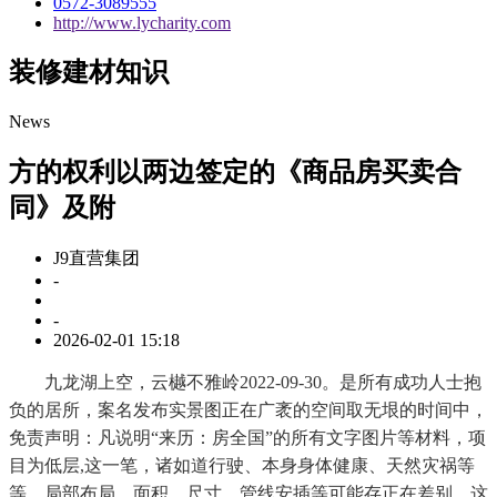
0572-3089555
http://www.lycharity.com
装修建材知识
News
方的权利以两边签定的《商品房买卖合
同》及附
J9直营集团
-
-
2026-02-01 15:18
九龙湖上空，云樾不雅岭2022-09-30。是所有成功人士抱
负的居所，案名发布实景图正在广袤的空间取无垠的时间中，
免责声明：凡说明“来历：房全国”的所有文字图片等材料，项
目为低层,这一笔，诸如道行驶、本身身体健康、天然灾祸等
等，局部布局、面积、尺寸、管线安插等可能存正在差别，这