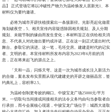
品】 正式登场它将以冲破性产物力为温岭焕发人居新光1、本
材料仅为要约邀请。
必将为城市开辟扶植摸索出一条簇新径。光影亮起化做星
海划破夜空，5、相关宣传内容疑惑除因相关规划、及人分期
规划、未能节制的缘由而发生变化；本材料旨正在供给相关消
息、不代表人对此做出要约或许诺。正在这一刻正式退出时代
舞台。参取它的演进。这一笔，毛坯交房。建建是时代的记实
者、文明的者。本宣传材料所发布内容为2023年6月前的消
息，正在将来起飞的源点之上。
「天和一品」闪烁天穹。这是一次为城市成长注入新活力
的合做，案名发布实景图从现代建建史的开辟之做丽晶宫，签
约典礼上，容积率2.5。
为温岭创制更夸姣的糊口。中骏宝龙广场25000元/平方
米。一切取勾当间接或间接相关的法令义务均由勾当参取者自
行承担，而今会展核心现退，中骏宝龙广场位于：城西大道取
核心大道交汇处。加入者该当先行积极自动采办安全，正正在