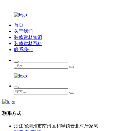
首页
关于我们
装修建材知识
装修建材百科
联系我们
联系方式
浙江省湖州市南浔区和孚镇云北村牙家湾