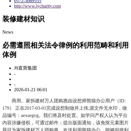
0572-3089555
http://www.lycharity.com
装修建材知识
News
必需遵照相关法令律例的利用范畴和利用
体例
J9直营集团
-
-
2026-01-21 06:01
商用。家拆建材万人团购惠由设想师熊猫办公用户（ID:
179） 正在2017-03-01完成设想制做并上传,源文件无水印，做
品编号：aexaegvg。我们将及时处置。如学问产权人认为平台
内容涉嫌侵权，可通过邮件：提出版面通知，该免抠元素图片
题目为家拆建材万人团购惠，欢送利用熊猫办公。能够间接利