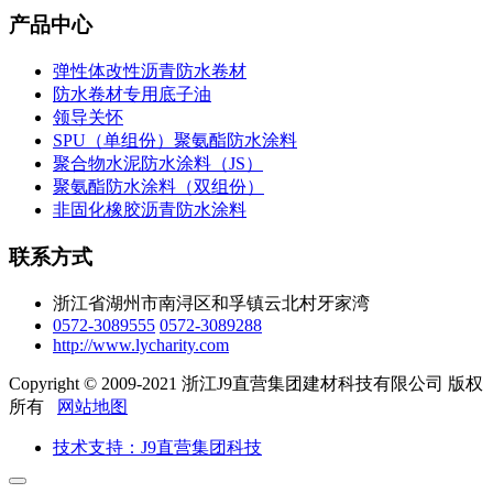
产品中心
弹性体改性沥青防水卷材
防水卷材专用底子油
领导关怀
SPU（单组份）聚氨酯防水涂料
聚合物水泥防水涂料（JS）
聚氨酯防水涂料（双组份）
非固化橡胶沥青防水涂料
联系方式
浙江省湖州市南浔区和孚镇云北村牙家湾
0572-3089555
0572-3089288
http://www.lycharity.com
Copyright © 2009-2021 浙江J9直营集团建材科技有限公司 版权
所有
网站地图
技术支持：J9直营集团科技