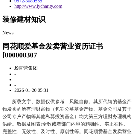
0572-3089555
http://www.lycharity.com
装修建材知识
News
同花顺爱基金发卖营业资历证书
[000000307
J9直营集团
-
-
2026-01-20 05:31
所载文字、数据仅供参考，风险自傲。其所代销的基金产
物发卖的所有理财富物（包罗公募基金产物、基金公司及其子
公司专户产物等其他私募投资基金）均为第三方理财办理机构
供给。数据及图表)全数或者部门内容的精确性、实正在性、
完整性、无效性、及时性、原创性等。同花顺爱基金发卖营业