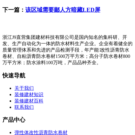
下一篇：
该区域需要鄙人方暗藏LED屏
浙江J9直营集团建材科技有限公司是国内知名的集科研、开
发、生产自动化为一体的防水材料生产企业。企业有着健全的
质量管理体系和先进的产品检测手段，年产能∶改性沥青防水
卷材、自粘沥青防水卷材1500万平方米；高分子防水卷材800
万平方米；防水涂料100万吨，产品品种齐全。
快速导航
关于我们
装修建材知识
装修建材百科
联系我们
产品中心
弹性体改性沥青防水卷材